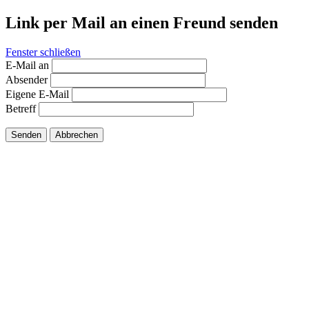
Link per Mail an einen Freund senden
Fenster schließen
E-Mail an
Absender
Eigene E-Mail
Betreff
Senden
Abbrechen