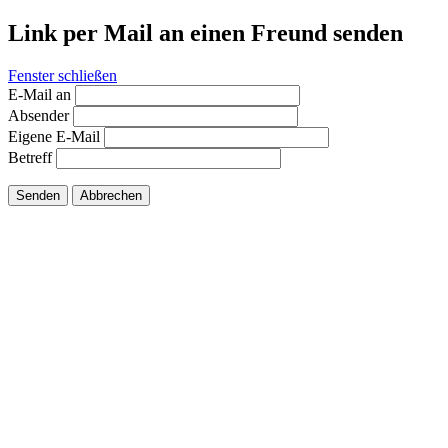
Link per Mail an einen Freund senden
Fenster schließen
E-Mail an
Absender
Eigene E-Mail
Betreff
Senden
Abbrechen