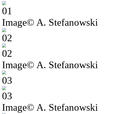
Image© A. Stefanowski
Image© A. Stefanowski
Image© A. Stefanowski