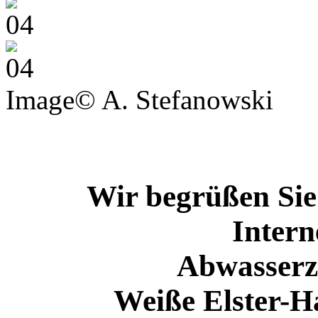
Image© A. Stefanowski
Wir begrüßen Sie 
Intern
Abwasserz
Weiße Elster-H