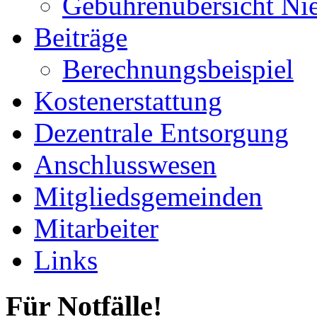
Gebührenübersicht Ni
Beiträge
Berechnungsbeispiel
Kostenerstattung
Dezentrale Entsorgung
Anschlusswesen
Mitgliedsgemeinden
Mitarbeiter
Links
Für Notfälle!