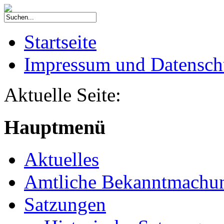
Startseite
Impressum und Datensch
Aktuelle Seite:
Hauptmenü
Aktuelles
Amtliche Bekanntmachu
Satzungen