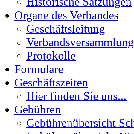
Historische Satzungen
Organe des Verbandes
Geschäftsleitung
Verbandsversammlung
Protokolle
Formulare
Geschäftszeiten
Hier finden Sie uns...
Gebühren
Gebührenübersicht Sc