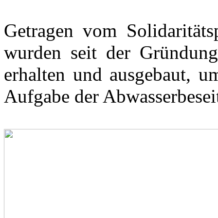
Getragen vom Solidaritäts
wurden seit der Gründung 
erhalten und ausgebaut, 
Aufgabe der Abwasserbeseit