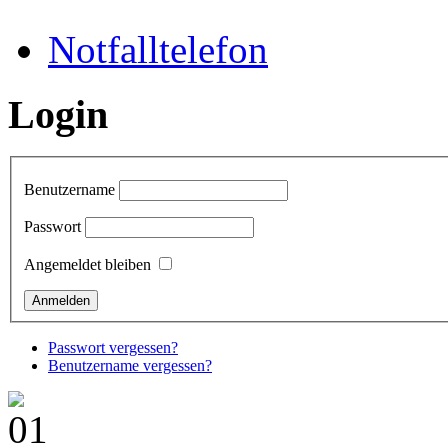
Notfalltelefon
Login
Benutzername
Passwort
Angemeldet bleiben
Passwort vergessen?
Benutzername vergessen?