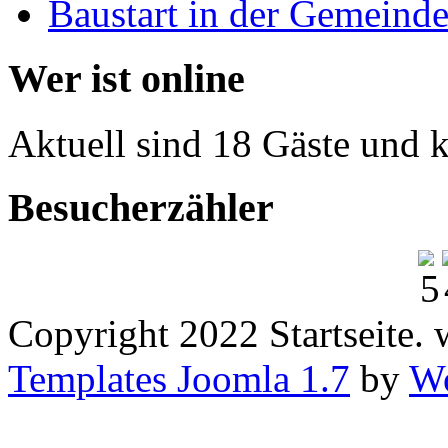
Baustart in der Gemeind
Wer ist online
Aktuell sind 18 Gäste und k
Besucherzähler
Copyright 2022 Startseite.
Templates Joomla 1.7
by
Wo