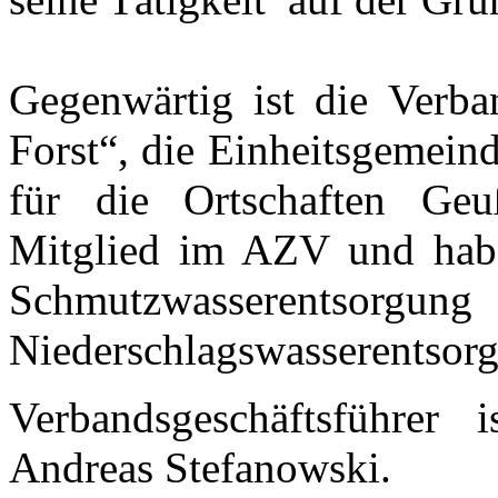
Gegenwärtig ist die Verba
Forst“, die Einheitsgemeind
für die Ortschaften Ge
Mitglied im AZV und hab
Schmutzwasse
Niederschlagswasserentsorg
Verbandsgeschäftsführer
Andreas Stefanowski.