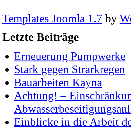
Templates Joomla 1.7
by
Wo
Letzte Beiträge
Erneuerung Pumpwerke
Stark gegen Strarkregen
Bauarbeiten Kayna
Achtung! – Einschränkun
Abwasserbeseitigungsan
Einblicke in die Arbeit 